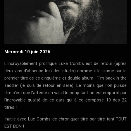
Mercredi 10 juin 2026
L'incroyablement prolifique Luke Combs est de retour (après
deux ans d'absence loin des studio) comme il le clame sur le
premier titre de ce cinquième et double album : ''I'm back in the
saddle'' (je suis de retour en selle). Le moins que l'on puisse
dire c'est que l'attente en valait le coup tant on est emporté par
l'incroyable qualité de ce gars qui à co-composé 19 des 22
titres !
Inutile avec Lue Combs de chroniquer titre par titre tant TOUT
EST BON !