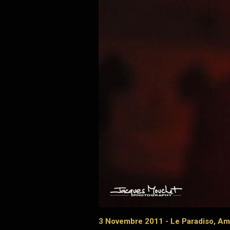
3 Novembre 2011 - Le Paradiso, A