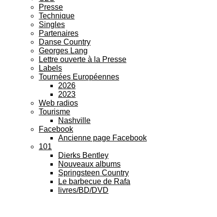
Presse
Technique
Singles
Partenaires
Danse Country
Georges Lang
Lettre ouverte à la Presse
Labels
Tournées Européennes
2026
2023
Web radios
Tourisme
Nashville
Facebook
Ancienne page Facebook
101
Dierks Bentley
Nouveaux albums
Springsteen Country
Le barbecue de Rafa
livres/BD/DVD