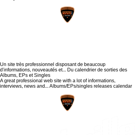
Un site très professionnel disposant de beaucoup
d'informations, nouveautés et... Du calendrier de sorties des
Albums, EPs et Singles
A great professional web site with a lot of informations,
interviews, news and... Albums/EPs/singles releases calendar