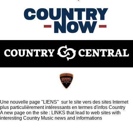
Lundi 15 juin 2026
Une nouvelle page ''LIENS'' sur le site vers des sites Internet
plus particulièrement intéressants en termes d'infos Country
A new page on the site : LINKS that lead to web sites with
interesting Country Music news and informations