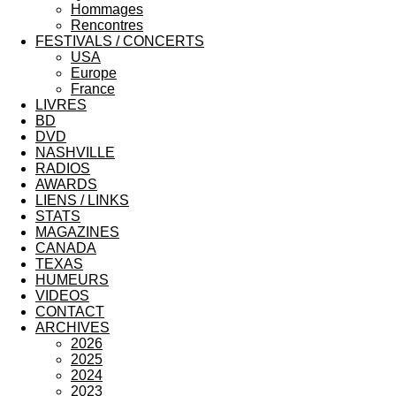
Hommages
Rencontres
FESTIVALS / CONCERTS
USA
Europe
France
LIVRES
BD
DVD
NASHVILLE
RADIOS
AWARDS
LIENS / LINKS
STATS
MAGAZINES
CANADA
TEXAS
HUMEURS
VIDEOS
CONTACT
ARCHIVES
2026
2025
2024
2023