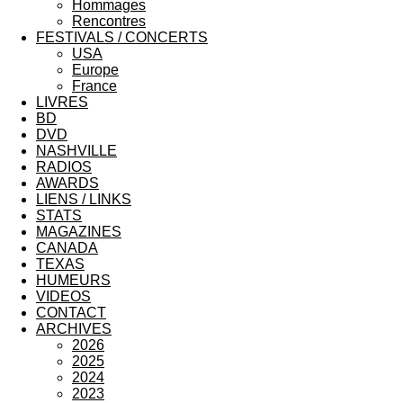
Hommages
Rencontres
FESTIVALS / CONCERTS
USA
Europe
France
LIVRES
BD
DVD
NASHVILLE
RADIOS
AWARDS
LIENS / LINKS
STATS
MAGAZINES
CANADA
TEXAS
HUMEURS
VIDEOS
CONTACT
ARCHIVES
2026
2025
2024
2023