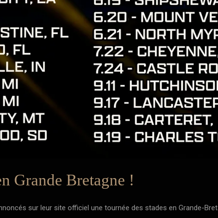
en Grande Bretagne !
noncés sur leur site officiel une tournée des stades en Grande-Bret