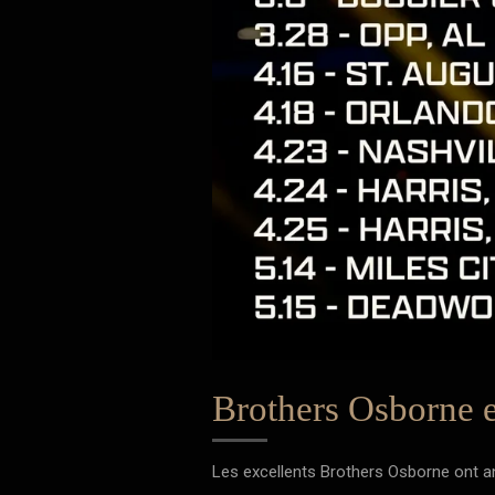
Brothers Osborne 
Les excellents Brothers Osborne ont an