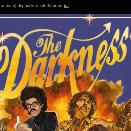
prudence) depuis leur site Internet
ici