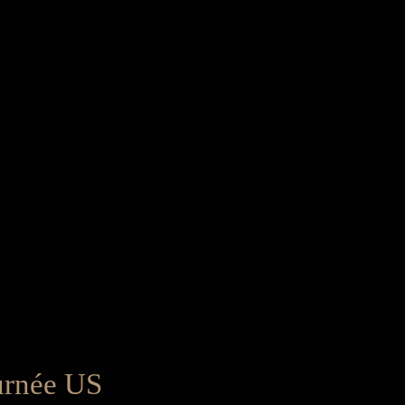
ournée US