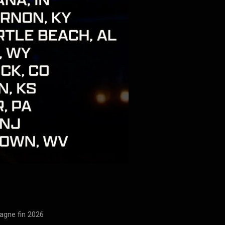
agne fin 2026