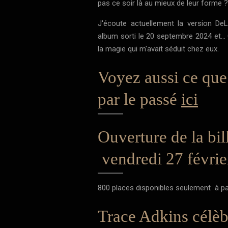
pas ce soir là au mieux de leur forme ?
J'écoute actuellement la version DeLu
album sorti le 20 septembre 2024 et... Q
la magie qui m'avait séduit chez eux.
Voyez aussi ce que 
par le passé
ici
Ouverture de la bill
vendredi 27 févrie
800 places disponibles seulement à par
Trace Adkins célèb