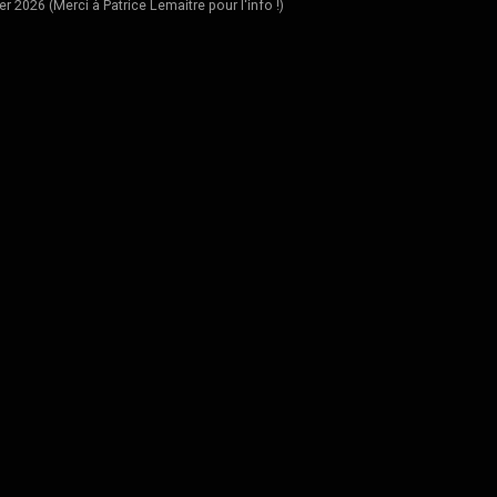
er 2026 (Merci à Patrice Lemaitre pour l'info !)