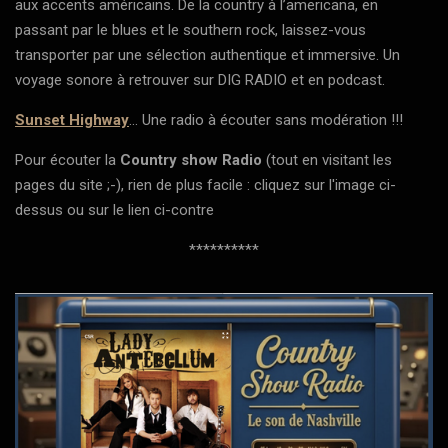
aux accents américains. De la country à l’americana, en
passant par le blues et le southern rock, laissez-vous
transporter par une sélection authentique et immersive. Un
voyage sonore à retrouver sur DIG RADIO et en podcast.
Sunset Highway
... Une radio à écouter sans modération !!!
Pour écouter la
Country show Radio
(tout en visitant les
pages du site ;-), rien de plus facile : cliquez sur l'image ci-
dessus ou sur le lien ci-contre
**********