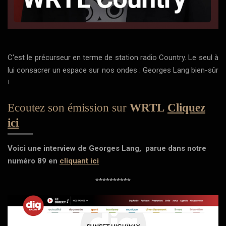
C'est le précurseur en terme de station radio Country. Le seul à
lui consacrer un espace sur nos ondes : Georges Lang bien-sûr
!
Ecoutez son émission sur
WRTL
Cliquez
ici
Voici une interview de Georges Lang, parue dans notre
numéro 89 en
cliquant ici
**********