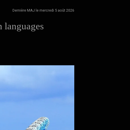
Dernière MAJ le mercredi 5 août 2026
h languages