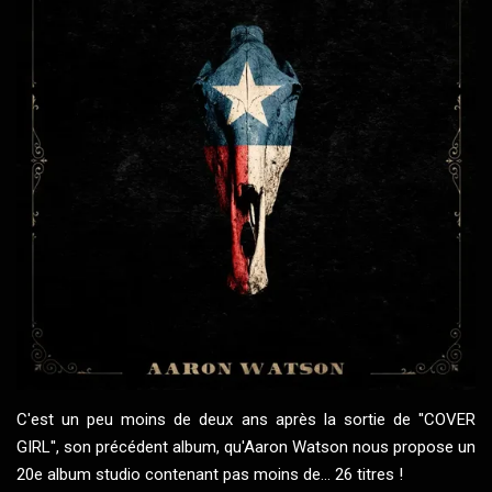
C'est un peu moins de deux ans après la sortie de ''COVER
GIRL'', son précédent album, qu'Aaron Watson nous propose un
20e album studio contenant pas moins de... 26 titres !