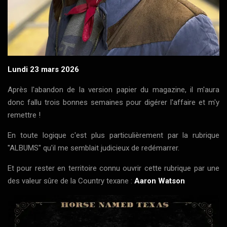
Lundi 23 mars 2026
Après l'abandon de la version papier du magazine, il m'aura
donc fallu trois bonnes semaines pour digérer l'affaire et m'y
remettre !
En toute logique c'est plus particulièrement par la rubrique
''ALBUMS'' qu'il me semblait judicieux de redémarrer.
Et pour rester en territoire connu ouvrir cette rubrique par une
des valeur sûre de la Country texane :
Aaron Watson