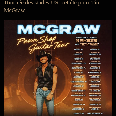
Tournée des stades US cet été pour Tim
McGraw