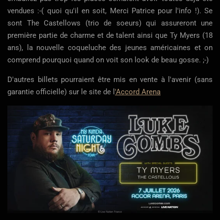
vendues :-( quoi qu'il en soit, Merci Patrice pour l'info !). Se
sont The Castellows (trio de soeurs) qui assureront une
première partie de charme et de talent ainsi que Ty Myers (18
ans), la nouvelle coqueluche des jeunes américaines et on
comprend pourquoi quand on voit son look de beau gosse. ;-)
D'autres billets pourraient être mis en vente à l'avenir (sans
garantie officielle) sur le site de l
'Accord Arena