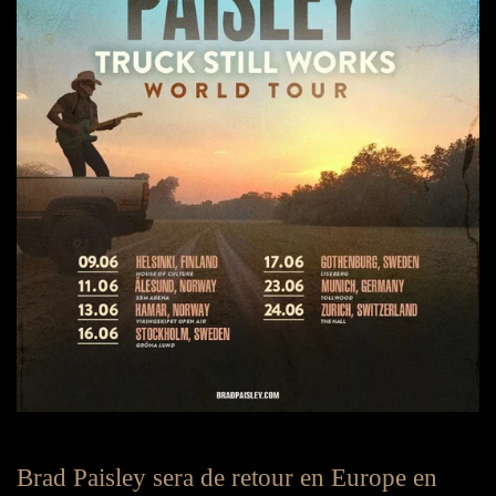
Brad Paisley sera de retour en Europe en