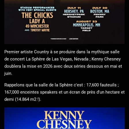
Premier artiste Country à se produire dans la mythique salle
de concert La Sphère de Las Vegas, Nevada ; Kenny Chesney
doublera la mise en 2026 avec deux séries dessous en mai et
juin.
Rappelons que la salle de la Sphère c'est : 17,600 fauteuils ;
167,000 enceintes speakers et un écran de près d'un hectare et
demi (14.864 m2 !).