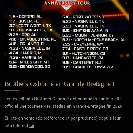
Brothers Osborne en Grande Bretagne !
Les excellents Brothers Osborne ont annoncés sur leur site
officiel une tournée des stades en Grande-Bretagne fin 2026
Billets en vente (de préférence et par prudence) depuis leur
site Internet
ici