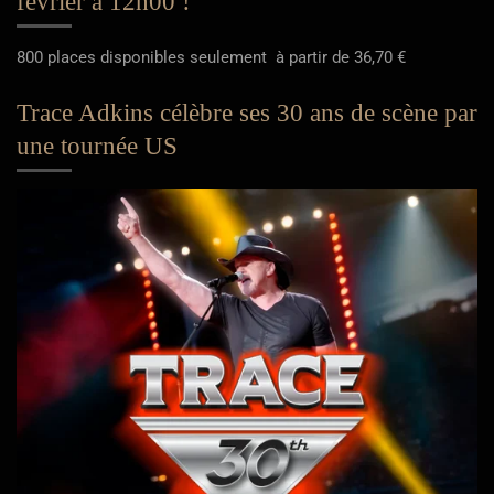
février à 12h00 !
800 places disponibles seulement à partir de 36,70 €
Trace Adkins célèbre ses 30 ans de scène par
une tournée US