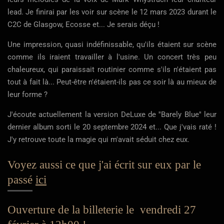
lead. Je finirai par les voir sur scène le 12 mars 2023 durant le
C2C de Glasgow, Ecosse et... Je serais déçu !
Une impression, quasi indéfinissable, qu'ils étaient sur scène
comme ils iraient travailler à l'usine. Un concert très peu
chaleureux, qui paraissait routinier comme s'ils n'étaient pas
tout à fait là... Peut-être n'étaient-ils pas ce soir là au mieux de
leur forme ?
J'écoute actuellement la version DeLuxe de ''Barely Blue'' leur
dernier album sorti le 20 septembre 2024 et... Que j'vais raté !
J'y retrouve toute la magie qui m'avait séduit chez eux.
Voyez aussi ce que j'ai écrit sur eux par le
passé
ici
Ouverture de la billeterie le vendredi 27