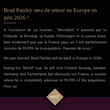
Brad Paisley sera de retour en Europe en
juin 2026 !
A l'occasion de sa tournée... ''Mondiale'' il passera par la
Finlande, la Norvège, la Suède, l'Allemagne et la suisse mais,
bien évidement pas par la France pays où il est parfaitement
inconnu de 99,99% de la population. Pauvres de nous !
We just learned: Brad Paisley will be back in Europe in 2026!
During his "World" tour, he will visit Finland, Norway, Sweden,
Germany, and Switzerland, but obviously not France, a country
where he is completely unknown to 99.99% of the population.
Poor us!
HAUT