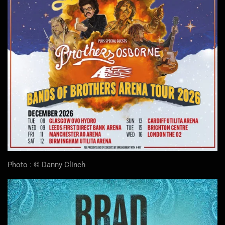
Photo : © Danny Clinch