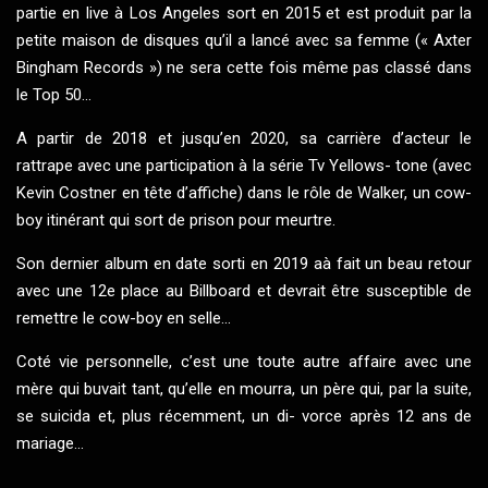
partie en live à Los Angeles sort en 2015 et est produit par la
petite maison de disques qu’il a lancé avec sa femme (« Axter
Bingham Records ») ne sera cette fois même pas classé dans
le Top 50...
A partir de 2018 et jusqu’en 2020, sa carrière d’acteur le
rattrape avec une participation à la série Tv Yellows- tone (avec
Kevin Costner en tête d’affiche) dans le rôle de Walker, un cow-
boy itinérant qui sort de prison pour meurtre.
Son dernier album en date sorti en 2019 aà fait un beau retour
avec une 12e place au Billboard et devrait être susceptible de
remettre le cow-boy en selle...
Coté vie personnelle, c’est une toute autre affaire avec une
mère qui buvait tant, qu’elle en mourra, un père qui, par la suite,
se suicida et, plus récemment, un di- vorce après 12 ans de
mariage...