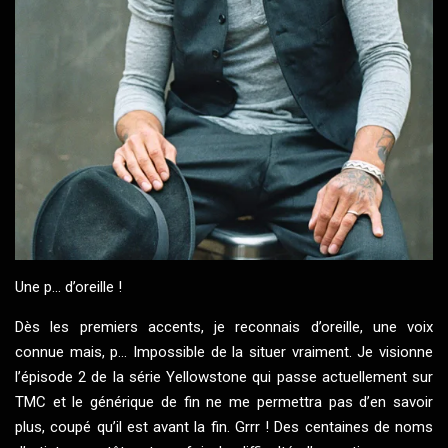
Une p... d’oreille !
Dès les premiers accents, je reconnais d’oreille, une voix
connue mais, p... Impossible de la situer vraiment. Je visionne
l’épisode 2 de la série Yellowstone qui passe actuellement sur
TMC et le générique de fin ne me permettra pas d’en savoir
plus, coupé qu’il est avant la fin. Grrr ! Des centaines de noms