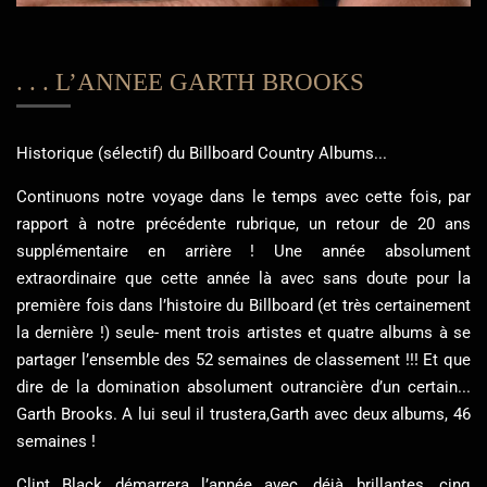
. . . L’ANNEE GARTH BROOKS
Historique (sélectif) du Billboard Country Albums...
Continuons notre voyage dans le temps avec cette fois, par
rapport à notre précédente rubrique, un retour de 20 ans
supplémentaire en arrière ! Une année absolument
extraordinaire que cette année là avec sans doute pour la
première fois dans l’histoire du Billboard (et très certainement
la dernière !) seule- ment trois artistes et quatre albums à se
partager l’ensemble des 52 semaines de classement !!! Et que
dire de la domination absolument outrancière d’un certain...
Garth Brooks. A lui seul il trustera,Garth avec deux albums, 46
semaines !
Clint Black démarrera l’année avec, déjà brillantes, cinq