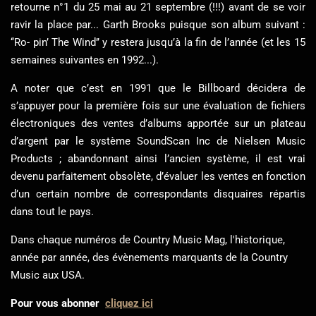
retourne n°1 du 25 mai au 21 septembre (!!!) avant de se voir
ravir la place par... Garth Brooks puisque son album suivant :
‘‘Ro- pin’ The Wind’’ y restera jusqu’à la fin de l’année (et les 15
semaines suivantes en 1992...).
A noter que c’est en 1991 que le Billboard décidera de
s’appuyer pour la première fois sur une évaluation de fichiers
électroniques des ventes d’albums apportée sur un plateau
d’argent par le système SoundScan Inc de Nielsen Music
Products ; abandonnant ainsi l’ancien système, il est vrai
devenu parfaitement obsolète, d’évaluer les ventes en fonction
d’un certain nombre de correspondants disquaires répartis
dans tout le pays.
Dans chaque numéros de Country Music Mag, l'historique,
année par année, des évènements marquants de la Country
Music aux USA.
Pour vous abonner
cliquez ici