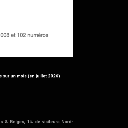
s sur un mois (en juillet 2026)
es & Belges, 1% de visiteurs Nord-