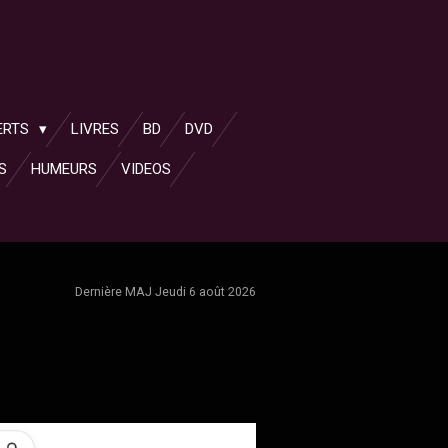
ERTS
LIVRES
BD
DVD
S
HUMEURS
VIDEOS
Dernière MAJ Jeudi 6 août 2026