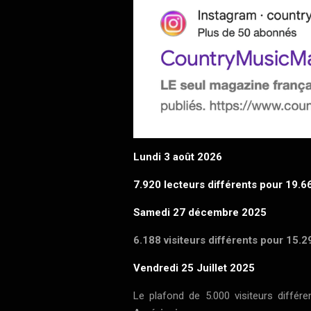
Lundi 3 août 2026
7.920 lecteurs différents pour 19.
Samedi 27 décembre 2025
6.188 visiteurs différents pour 15.
Vendredi 25 Juillet 2025
Le plafond de 5.000 visiteurs différe