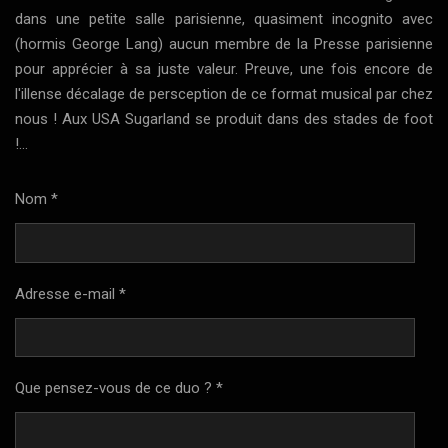
dans une petite salle parisienne, quasiment incognito avec
(hormis George Lang) aucun membre de la Presse parisienne
pour apprécier à sa juste valeur. Preuve, une fois encore de
l'illense décalage de persception de ce format musical par chez
nous ! Aux USA Sugarland se produit dans des stades de foot
!...
Nom *
Adresse e-mail *
Que pensez-vous de ce duo ? *