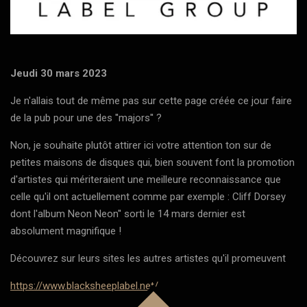
Jeudi 30 mars 2023
Je n'allais tout de même pas sur cette page créée ce jour faire
de la pub pour une des ''majors'' ?
Non, je souhaite plutôt attirer ici votre attention ton sur de
petites maisons de disques qui, bien souvent font la promotion
d'artistes qui mériteraient une meilleure reconnaissance que
celle qu'il ont actuellement comme par exemple : Cliff Dorsey
dont l'album Neon Neon'' sorti le 14 mars dernier est
absolument magnifique !
Découvrez sur leurs sites les autres artistes qu'il promeuvent
https://www.blacksheeplabel.net/