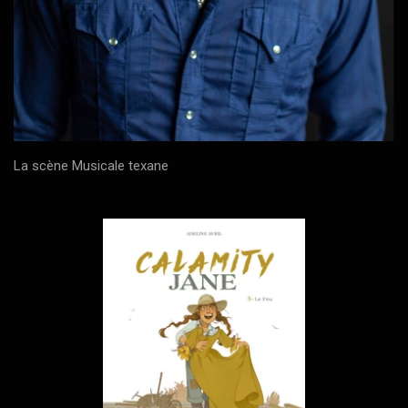
La scène Musicale texane