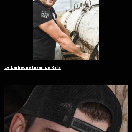
Le barbecue texan de Rafa