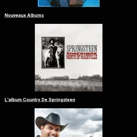
Nouveaux Albums
L'album Country De Springsteen