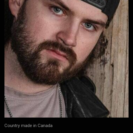
Country made in Canada