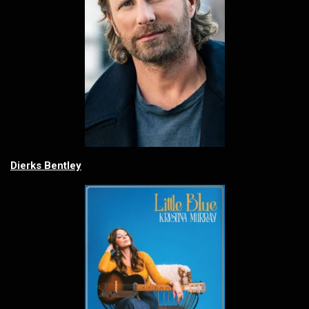
Dierks Bentley